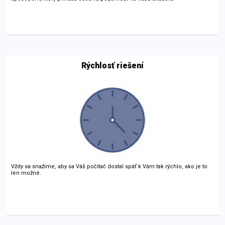
Rýchlosť riešení
Vždy sa snažíme, aby sa Váš počítač dostal späť k Vám tak rýchlo, ako je to
len možné.