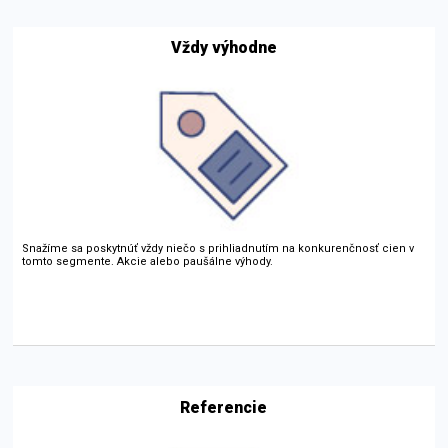
Vždy výhodne
Snažíme sa poskytnúť vždy niečo s prihliadnutím na konkurenčnosť cien v
tomto segmente. Akcie alebo paušálne výhody.
Referencie