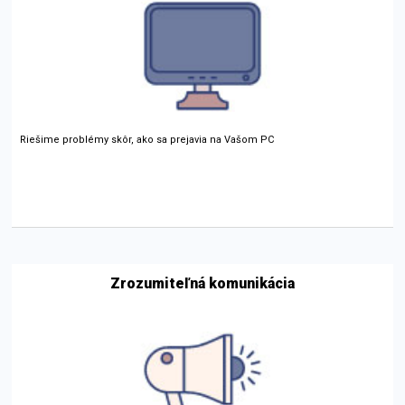
Riešime problémy skôr, ako sa prejavia na Vašom PC
Zrozumiteľná komunikácia