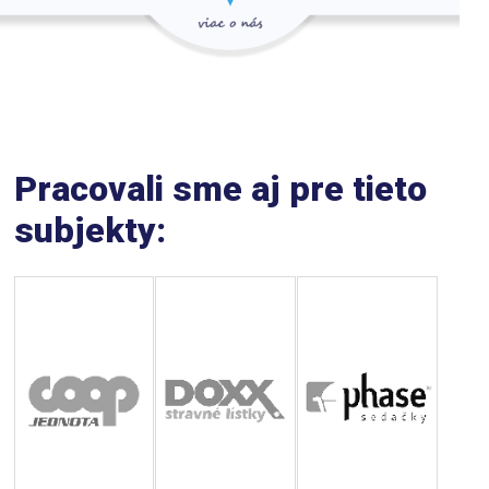
Pracovali sme aj pre tieto
subjekty: