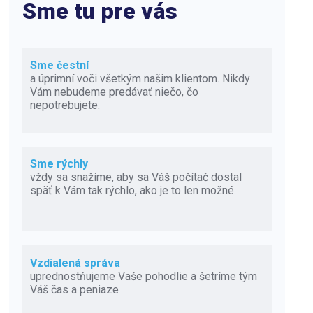
Sme tu pre vás
Sme čestní
a úprimní voči všetkým našim klientom. Nikdy
Vám nebudeme predávať niečo, čo
nepotrebujete.
Sme rýchly
vždy sa snažíme, aby sa Váš počítač dostal
späť k Vám tak rýchlo, ako je to len možné.
Vzdialená správa
uprednostňujeme Vaše pohodlie a šetríme tým
Váš čas a peniaze