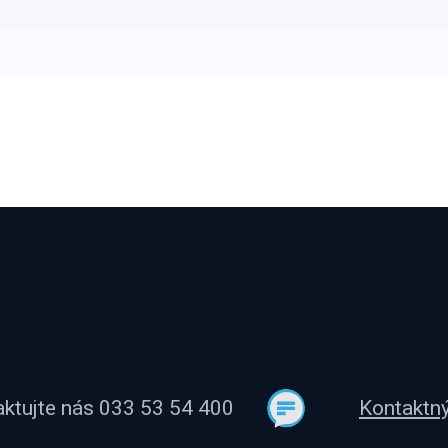
aktujte nás 033 53 54 400
Kontaktný