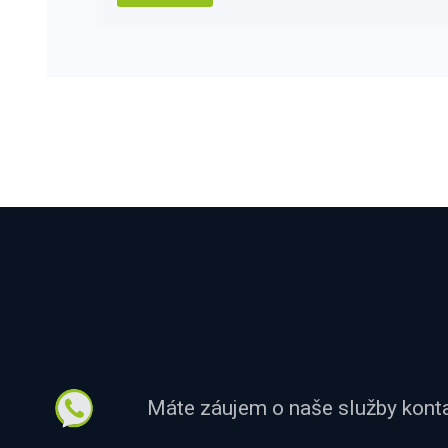
Máte záujem o naše služby kont