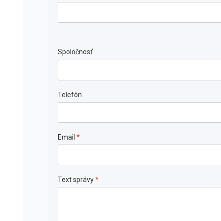
Spoločnosť
Telefón
Email
*
Text správy
*